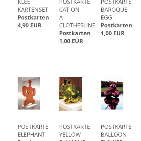
KLEE
POSTKARTE
POSTKARTE
KARTENSET
CAT ON
BAROQUE
Postkarten
A
EGG
4,90 EUR
CLOTHESLINE
Postkarten
Postkarten
1,00 EUR
1,00 EUR
POSTKARTE
POSTKARTE
POSTKARTE
ELEPHANT
YELLOW
BALLOON