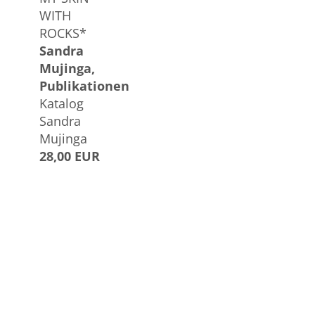
WITH
ROCKS*
Sandra
Mujinga
Publikationen
Katalog
Sandra
Mujinga
28,00 EUR