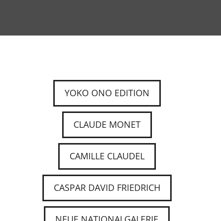
YOKO ONO EDITION
CLAUDE MONET
CAMILLE CLAUDEL
CASPAR DAVID FRIEDRICH
NEUE NATIONALGALERIE