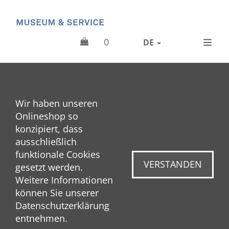
0
DE
Wir haben unseren
Onlineshop so
konzipiert, dass
ausschließlich
funktionale Cookies
VERSTANDEN
gesetzt werden.
Weitere Informationen
können Sie unserer
Datenschutzerklärung
entnehmen.