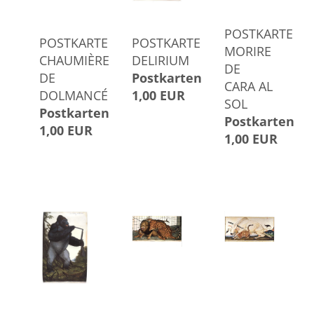
POSTKARTE
POSTKARTE
POSTKARTE
MORIRE
CHAUMIÈRE
DELIRIUM
DE
DE
Postkarten
CARA AL
DOLMANCÉ
1,00 EUR
SOL
Postkarten
Postkarten
1,00 EUR
1,00 EUR