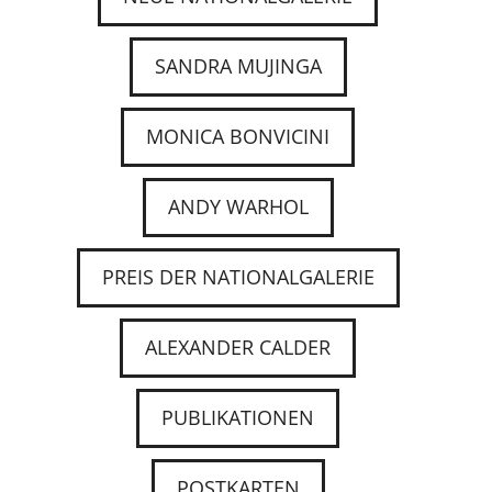
SANDRA MUJINGA
MONICA BONVICINI
ANDY WARHOL
PREIS DER NATIONALGALERIE
ALEXANDER CALDER
PUBLIKATIONEN
POSTKARTEN