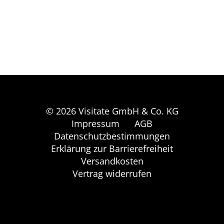
© 2026 Visitate GmbH & Co. KG
Impressum
AGB
Datenschutzbestimmungen
Erklärung zur Barrierefreiheit
Versandkosten
Vertrag widerrufen