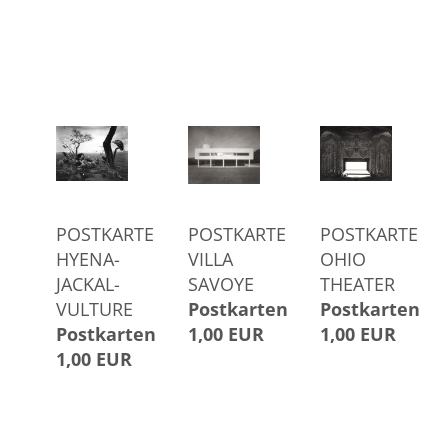
POSTKARTE
POSTKARTE
POSTKARTE
HYENA-
VILLA
OHIO
JACKAL-
SAVOYE
THEATER
VULTURE
Postkarten
Postkarten
Postkarten
1,00 EUR
1,00 EUR
1,00 EUR