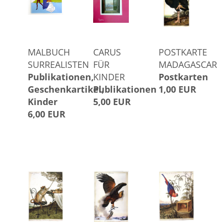
MALBUCH
CARUS
POSTKARTE
SURREALISTEN
FÜR
MADAGASCAR
Publikationen
KINDER
Postkarten
Geschenkartikel
Publikationen
1,00 EUR
Kinder
5,00 EUR
6,00 EUR