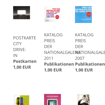
KATALOG
KATALOG
POSTKARTE
PREIS
PREIS
CITY
DER
DER
DRIVE-
NATIONALGALERIE
NATIONALGALE
IN
2011
2007
Postkarten
Publikationen
Publikationen
1,00 EUR
1,00 EUR
1,00 EUR