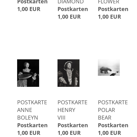
Postkarten
DIAMOND
FLOWER
1,00 EUR
Postkarten
Postkarten
1,00 EUR
1,00 EUR
POSTKARTE
POSTKARTE
POSTKARTE
ANNE
HENRY
POLAR
BOLEYN
VIII
BEAR
Postkarten
Postkarten
Postkarten
1,00 EUR
1,00 EUR
1,00 EUR