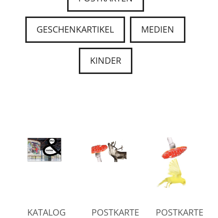
GESCHENKARTIKEL
MEDIEN
KINDER
KATALOG
POSTKARTE
POSTKARTE