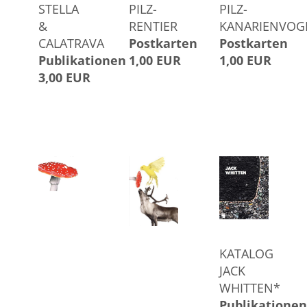
STELLA
PILZ-
PILZ-
&
RENTIER
KANARIENVOG
CALATRAVA
Postkarten
Postkarten
Publikationen
1,00 EUR
1,00 EUR
3,00 EUR
KATALOG
JACK
WHITTEN*
Publikationen